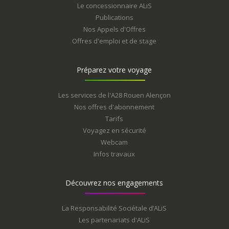
Le concessionnaire ALiS
Publications
Nos Appels d'Offres
Offres d'emploi et de stage
Préparez votre voyage
Les services de l'A28 Rouen Alençon
Nos offres d'abonnement
Tarifs
Voyagez en sécurité
Webcam
Infos travaux
Découvrez nos engagements
La Responsabilité Sociétale d’ALiS
Les partenariats d'ALiS