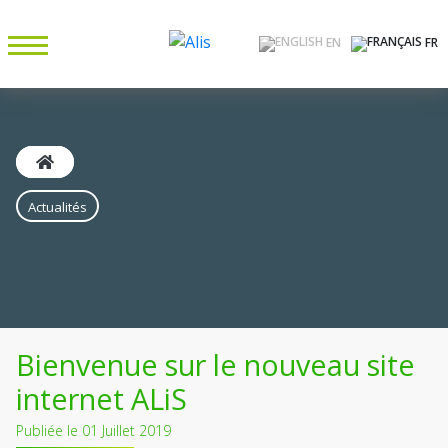
EN
FR
Actualités
Bienvenue sur le nouveau site
internet ALiS
Publiée le 01 Juillet 2019