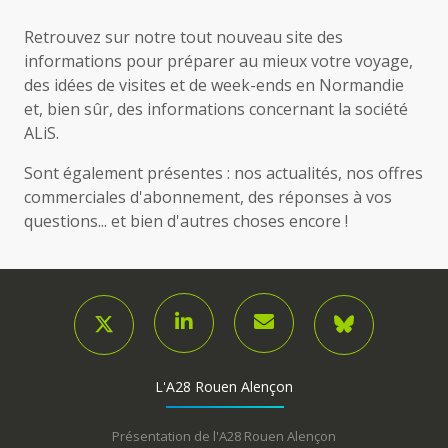
Retrouvez sur notre tout nouveau site des
informations pour préparer au mieux votre voyage,
des idées de visites et de week-ends en Normandie
et, bien sûr, des informations concernant la société
ALiS.
Sont également présentes : nos actualités, nos offres
commerciales d'abonnement, des réponses à vos
questions... et bien d'autres choses encore !
L'A28 Rouen Alençon
Présentation de l'A28 Rouen Alençon