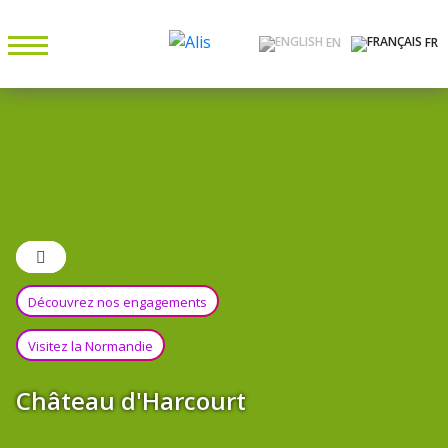
EN
FR
Découvrez nos engagements
Visitez la Normandie
Château d'Harcourt