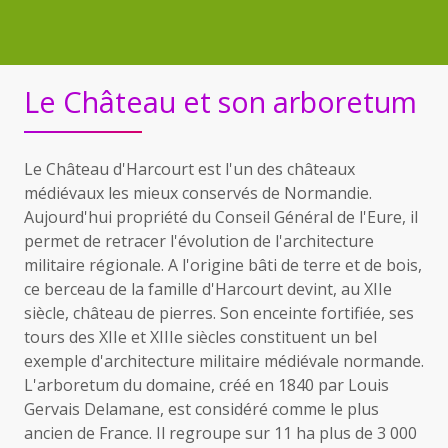
Le Château et son arboretum
Le Château d'Harcourt est l'un des châteaux
médiévaux les mieux conservés de Normandie.
Aujourd'hui propriété du Conseil Général de l'Eure, il
permet de retracer l'évolution de l'architecture
militaire régionale. A l'origine bâti de terre et de bois,
ce berceau de la famille d'Harcourt devint, au XIIe
siècle, château de pierres. Son enceinte fortifiée, ses
tours des XIIe et XIIIe siècles constituent un bel
exemple d'architecture militaire médiévale normande.
L'arboretum du domaine, créé en 1840 par Louis
Gervais Delamane, est considéré comme le plus
ancien de France. Il regroupe sur 11 ha plus de 3 000