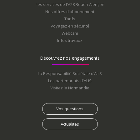
Les services de l'A28 Rouen Alençon
Nos offres d'abonnement
Tarifs
Voyagez en sécurité
Webcam
Infos travaux
Découvrez nos engagements
La Responsabilité Sociétale d’ALiS
Les partenariats d'ALiS
Visitez la Normandie
Vos questions
Actualités