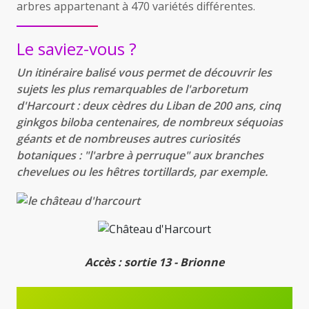
arbres appartenant à 470 variétés différentes.
Le saviez-vous ?
Un itinéraire balisé vous permet de découvrir les
sujets les plus remarquables de l'arboretum
d'Harcourt : deux cèdres du Liban de 200 ans, cinq
ginkgos biloba centenaires, de nombreux séquoias
géants et de nombreuses autres curiosités
botaniques : "l'arbre à perruque" aux branches
chevelues ou les hêtres tortillards, par exemple.
Accès : sortie 13 - Brionne