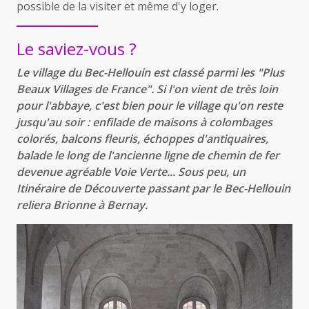
possible de la visiter et même d'y loger.
Le saviez-vous ?
Le village du Bec-Hellouin est classé parmi les "Plus
Beaux Villages de France". Si l'on vient de très loin
pour l'abbaye, c'est bien pour le village qu'on reste
jusqu'au soir : enfilade de maisons à colombages
colorés, balcons fleuris, échoppes d'antiquaires,
balade le long de l'ancienne ligne de chemin de fer
devenue agréable Voie Verte... Sous peu, un
Itinéraire de Découverte passant par le Bec-Hellouin
reliera Brionne à Bernay.