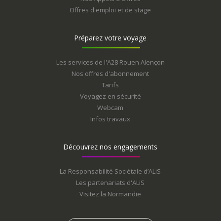
Offres d'emploi et de stage
Préparez votre voyage
Les services de l'A28 Rouen Alençon
Nos offres d'abonnement
Tarifs
Voyagez en sécurité
Webcam
Infos travaux
Découvrez nos engagements
La Responsabilité Sociétale d’ALiS
Les partenariats d'ALiS
Visitez la Normandie