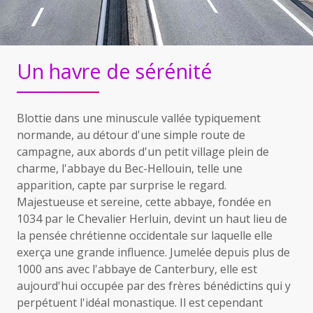
Un havre de sérénité
Blottie dans une minuscule vallée typiquement
normande, au détour d'une simple route de
campagne, aux abords d'un petit village plein de
charme, l'abbaye du Bec-Hellouin, telle une
apparition, capte par surprise le regard.
Majestueuse et sereine, cette abbaye, fondée en
1034 par le Chevalier Herluin, devint un haut lieu de
la pensée chrétienne occidentale sur laquelle elle
exerça une grande influence. Jumelée depuis plus de
1000 ans avec l'abbaye de Canterbury, elle est
aujourd'hui occupée par des frères bénédictins qui y
perpétuent l'idéal monastique. Il est cependant