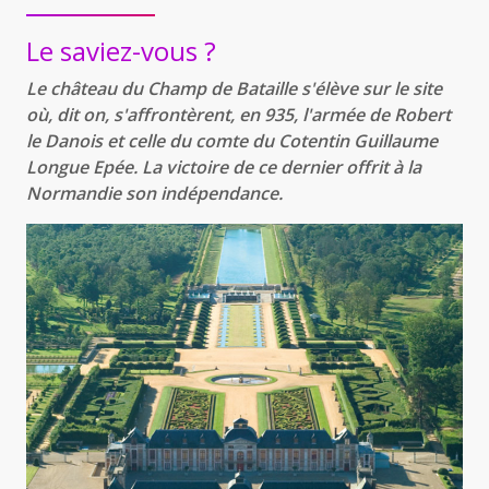
Le saviez-vous ?
Le château du Champ de Bataille s'élève sur le site
où, dit on, s'affrontèrent, en 935, l'armée de Robert
le Danois et celle du comte du Cotentin Guillaume
Longue Epée. La victoire de ce dernier offrit à la
Normandie son indépendance.