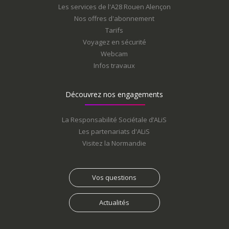
Les services de l'A28 Rouen Alençon
Nos offres d'abonnement
Tarifs
Voyagez en sécurité
Webcam
Infos travaux
Découvrez nos engagements
La Responsabilité Sociétale d’ALiS
Les partenariats d'ALiS
Visitez la Normandie
Vos questions
Actualités