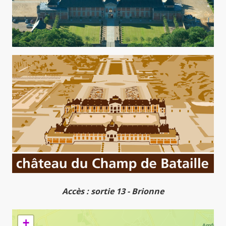
Accès : sortie 13 - Brionne
+