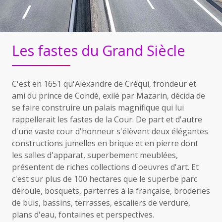
Les fastes du Grand Siècle
C'est en 1651 qu'Alexandre de Créqui, frondeur et
ami du prince de Condé, exilé par Mazarin, décida de
se faire construire un palais magnifique qui lui
rappellerait les fastes de la Cour. De part et d'autre
d'une vaste cour d'honneur s'élèvent deux élégantes
constructions jumelles en brique et en pierre dont
les salles d'apparat, superbement meublées,
présentent de riches collections d'oeuvres d'art. Et
c'est sur plus de 100 hectares que le superbe parc
déroule, bosquets, parterres à la française, broderies
de buis, bassins, terrasses, escaliers de verdure,
plans d'eau, fontaines et perspectives.